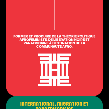
FORMER ET PRODUIRE DE LA THÉORIE POLITIQUE
AFROFÉMINISTE, DE LIBÉRATION NOIRE ET
PANAFRICAINE À DESTINATION DE LA
COMMUNAUTÉ AFRO.
INTERNATIONAL, MIGRATION ET
PANAFRICANISME