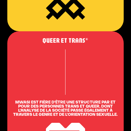
QUEER ET TRANS*
MWASI EST FIÈRE D’ÊTRE UNE STRUCTURE PAR ET
POUR DES PERSONNES TRANS ET QUEER, DONT
L’ANALYSE DE LA SOCIÉTÉ PASSE ÉGALEMENT À
TRAVERS LE GENRE ET DE L’ORIENTATION SEXUELLE.