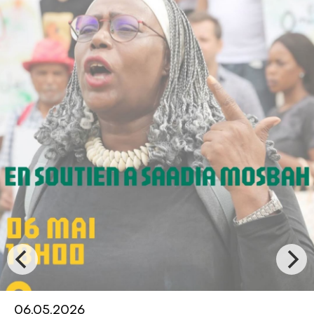
03.05.2026