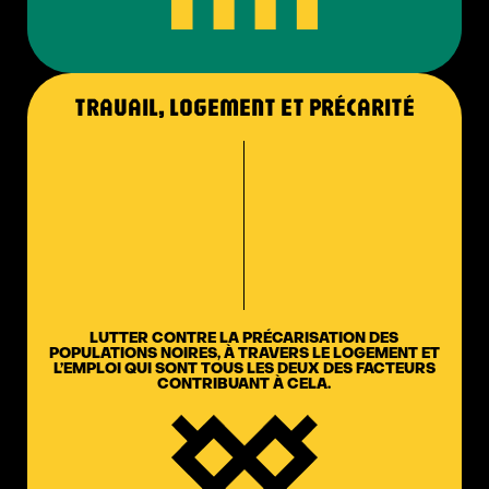
TRAVAIL, LOGEMENT ET PRÉCARITÉ
LUTTER CONTRE LA PRÉCARISATION DES
POPULATIONS NOIRES, À TRAVERS LE LOGEMENT ET
L’EMPLOI QUI SONT TOUS LES DEUX DES FACTEURS
CONTRIBUANT À CELA.