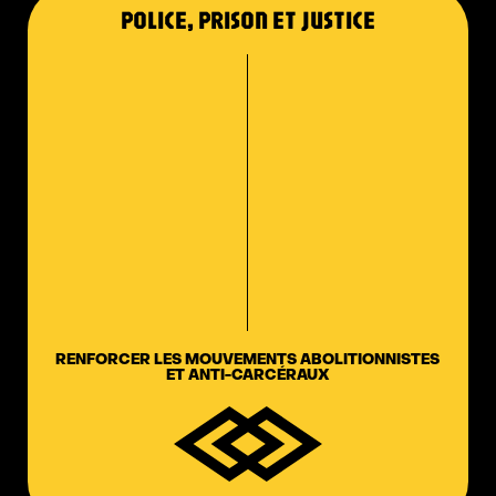
POLICE, PRISON ET JUSTICE
RENFORCER LES MOUVEMENTS ABOLITIONNISTES
ET ANTI-CARCÉRAUX