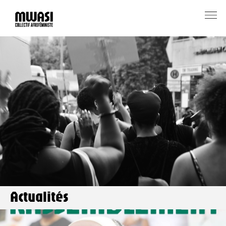
Actualités