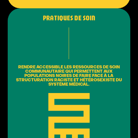
PRATIQUES DE SOIN
RENDRE ACCESSIBLE LES RESSOURCES DE SOIN
COMMUNAUTAIRE QUI PERMETTENT AUX
POPULATIONS NOIRES DE FAIRE FACE À LA
STRUCTURATION RACISTE ET HÉTÉROSEXISTE DU
SYSTÈME MÉDICAL.