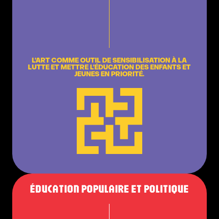
L’ART COMME OUTIL DE SENSIBILISATION À LA
LUTTE ET METTRE L’ÉDUCATION DES ENFANTS ET
JEUNES EN PRIORITÉ.
ÉDUCATION POPULAIRE ET POLITIQUE