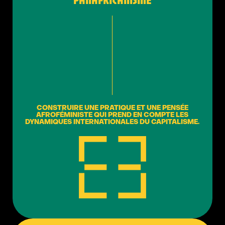
CONSTRUIRE UNE PRATIQUE ET UNE PENSÉE
AFROFÉMINISTE QUI PREND EN COMPTE LES
DYNAMIQUES INTERNATIONALES DU CAPITALISME.