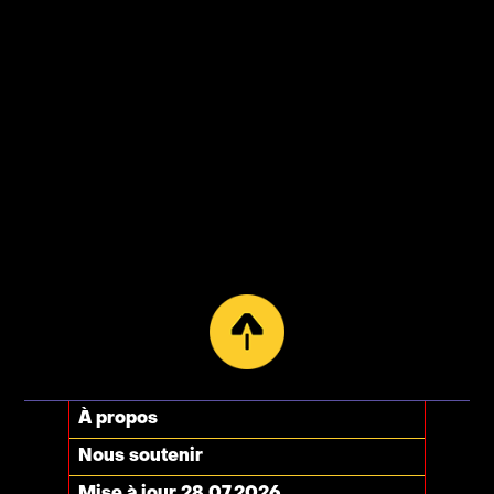
À propos
Nous soutenir
Mise à jour 28.07.2026