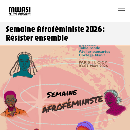
Semaine Afroféministe 2026:
Résister ensemble