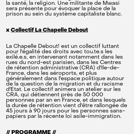
la santé, la religion. Une militante de Mwasi
sera présente pour évoquer la place de la
prison au sein du système capitaliste blanc.
x
Collectif La Chapelle Debout
La Chapelle Debout! est un collectif luttant
pour l'égalité des droits avec tou.te.s les
exilé.e.s, en intervenant notamment dans les
rues du nord-est parisien, dans les Centres
de rétention administrative (CRA) d'Ile-de-
France, dans les aéroports, et plus
généralement dans l'espace politique autour
de la question de la migration et du racisme
d'Etat. Le collectif animera un atelier sur les
CRA, qui détiennent près de 50 000
personnes par an en France, et dans lesquels
la durée de rétention vient d'être rallongée de
45 jours à 90 jours pour les personnes sans-
papiers par la récente loi asile-immigration.
// PROGRAMME //