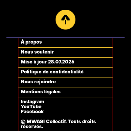
À propos
Nous soutenir
Mise à jour 28.07.2026
Politique de confidentialité
Nous rejoindre
Mentions légales
Instagram
YouTube
Facebook
© MWASI Collectif. Touts droits
réservés.