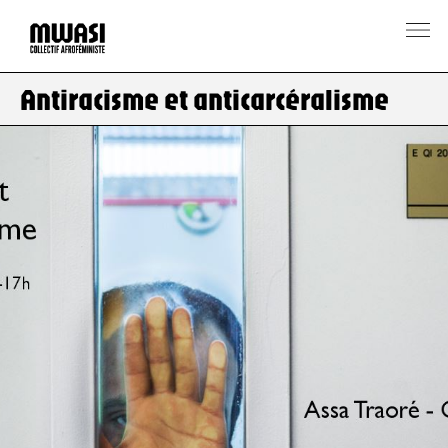
Antiracisme et anticarcéralisme