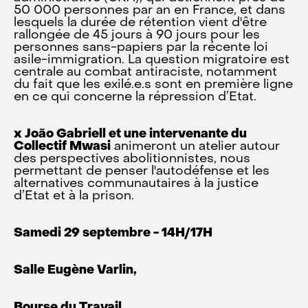
50 000 personnes par an en France, et dans
lesquels la durée de rétention vient d'être
rallongée de 45 jours à 90 jours pour les
personnes sans-papiers par la récente loi
asile-immigration. La question migratoire est
centrale au combat antiraciste, notamment
du fait que les exilé.e.s sont en première ligne
en ce qui concerne la répression d’Etat.
x João Gabriell et une intervenante du
Collectif Mwasi
animeront un atelier autour
des perspectives abolitionnistes, nous
permettant de penser l'autodéfense et les
alternatives communautaires à la justice
d’Etat et à la prison.
Samedi 29 septembre - 14H/17H
Salle Eugène Varlin,
Bourse du Travail,