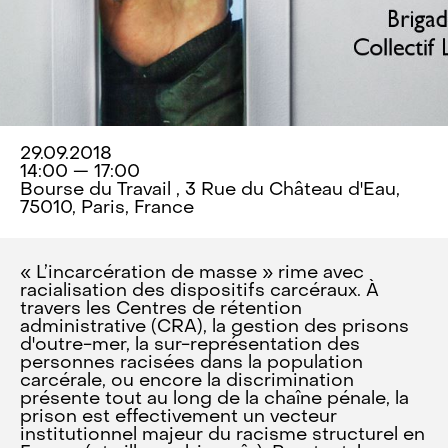
29.09.2018
14:00 — 17:00
Bourse du Travail , 3 Rue du Château d'Eau,
75010, Paris, France
« L’incarcération de masse » rime avec
racialisation des dispositifs carcéraux. À
travers les Centres de rétention
administrative (CRA), la gestion des prisons
d'outre-mer, la sur-représentation des
personnes racisées dans la population
carcérale, ou encore la discrimination
présente tout au long de la chaîne pénale, la
prison est effectivement un vecteur
institutionnel majeur du racisme structurel en