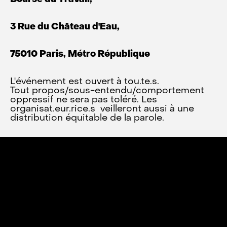
3 Rue du Château d'Eau,
75010 Paris, Métro République
L'événement est ouvert à tou.te.s.
Tout propos/sous-entendu/comportement
oppressif ne sera pas toléré. Les
organisat.eur.rice.s veilleront aussi à une
distribution équitable de la parole.