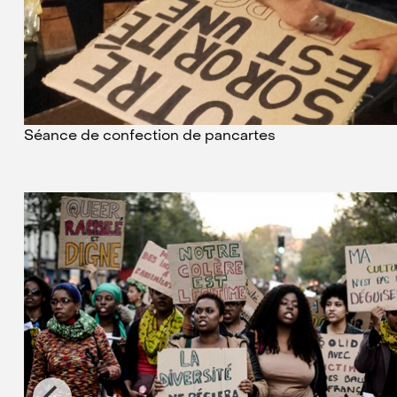
Séance de confection de pancartes