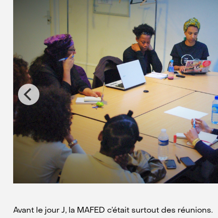
Avant le jour J, la MAFED c’était surtout des réunions.