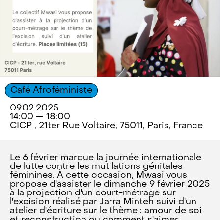
Café Afroféministe
09.02.2025
14:00 — 18:00
CICP , 21ter Rue Voltaire, 75011, Paris, France
Le 6 février marque la journée internationale
de lutte contre les mutilations génitales
féminines. À cette occasion, Mwasi vous
propose d'assister le dimanche 9 février 2025
à la projection d'un court-métrage sur
l'excision réalisé par Jarra Minteh suivi d'un
atelier d'écriture sur le thème : amour de soi
et reconstruction ou comment s'aimer