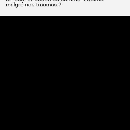
malgré nos traumas ?