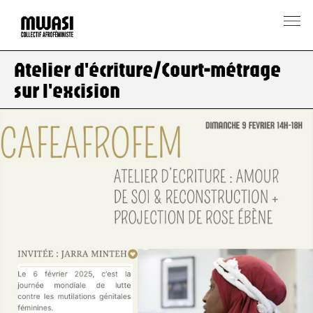
Atelier d'écriture/Court-métrage
sur l'excision