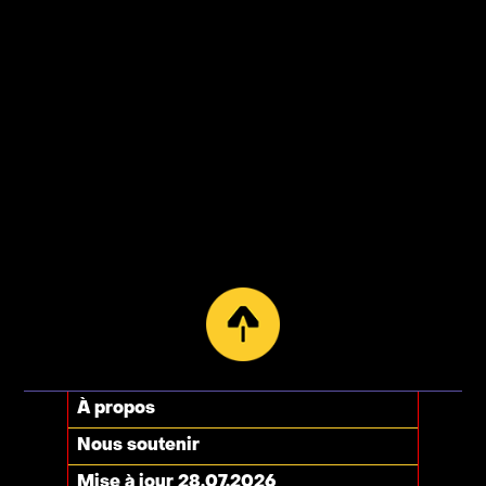
À propos
Nous soutenir
Mise à jour 28.07.2026