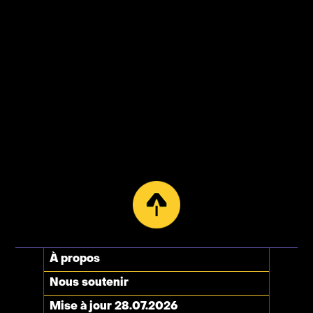
À propos
Nous soutenir
Mise à jour 28.07.2026