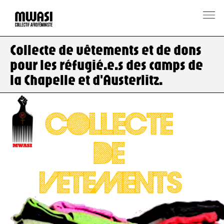
Collecte de vêtements et de dons
pour les réfugié.e.s des camps de
la Chapelle et d'Austerlitz.