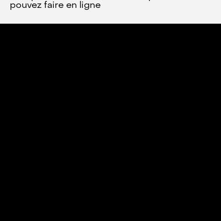
pouvez faire en ligne