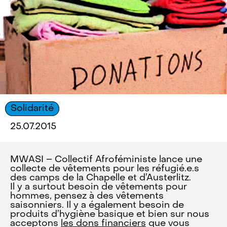
Solidarité
25.07.2015
MWASI – Collectif Afroféministe lance une
collecte de vêtements pour les réfugié.e.s
des camps de la Chapelle et d’Austerlitz.
Il y a surtout besoin de vêtements pour
hommes, pensez à des vêtements
saisonniers. Il y a également besoin de
produits d’hygiène basique et bien sur nous
acceptons
les dons financiers
que vous