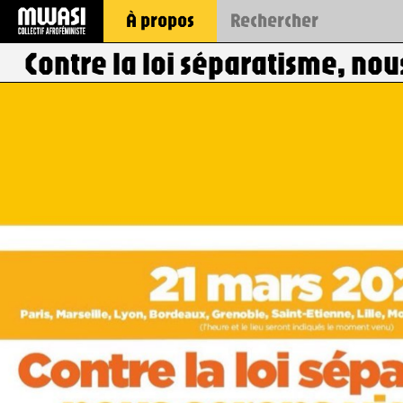
À propos
Contre la loi séparatisme, nous