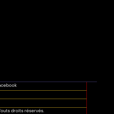
acebook
outs droits réservés.