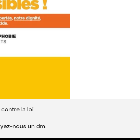
contre la loi
voyez-nous un dm.