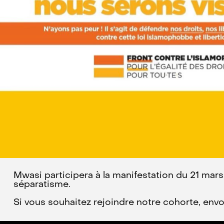
Mwasi participera à la manifestation du 21 mars 
séparatisme.
Si vous souhaitez rejoindre notre cohorte, en