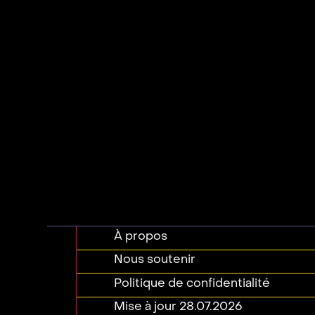
À propos
Nous soutenir
Politique de confidentialité
Mise à jour 28.07.2026