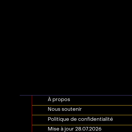
À propos
Nous soutenir
Politique de confidentialité
Mise à jour 28.07.2026