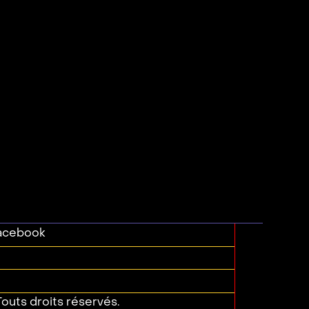
acebook
outs droits réservés.