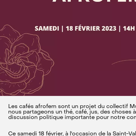
Les cafés afrofem sont un projet du collectif Mw
nous partageons un thé, café, jus, des choses à
discussion politique importante pour notre c
Ce samedi 18 février, à l'occasion de la Saint-Va