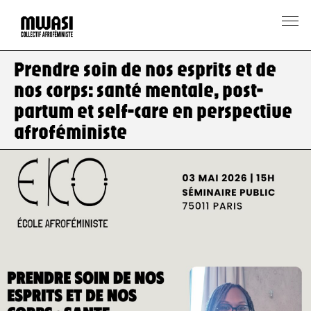
Prendre soin de nos esprits et de
nos corps: santé mentale, post-
partum et self-care en perspective
afroféministe