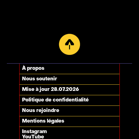
À propos
Nous soutenir
Mise à jour 28.07.2026
Politique de confidentialité
Nous rejoindre
Mentions légales
Instagram
YouTube