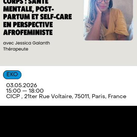
EKO
03.05.2026
15:00 — 18:00
CICP , 21ter Rue Voltaire, 75011, Paris, France