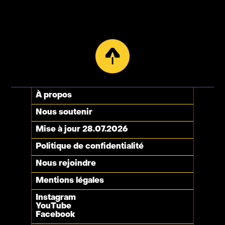
À propos
Nous soutenir
Mise à jour 28.07.2026
Politique de confidentialité
Nous rejoindre
Mentions légales
Instagram
YouTube
Facebook