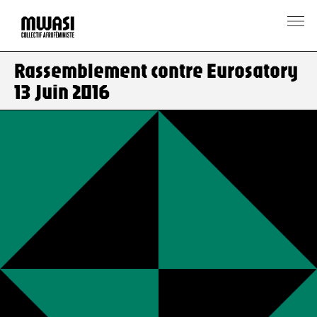
Rassemblement contre Eurosatory
13 Juin 2016