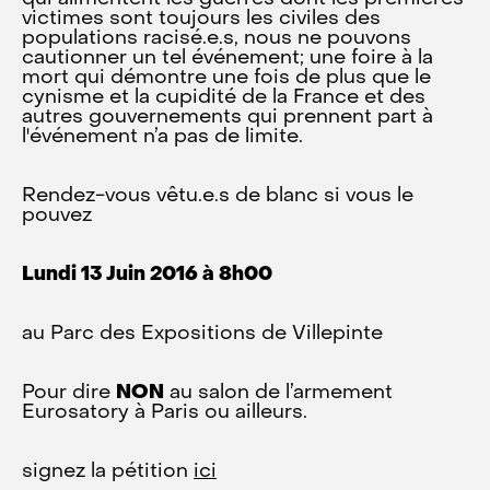
victimes sont toujours les civiles des
populations racisé.e.s, nous ne pouvons
cautionner un tel événement; une foire à la
mort qui démontre une fois de plus que le
cynisme et la cupidité de la France et des
autres gouvernements qui prennent part à
l'événement n’a pas de limite.
Rendez-vous vêtu.e.s de blanc si vous le
pouvez
Lundi 13 Juin 2016 à 8h00
au Parc des Expositions de Villepinte
Pour dire
NON
au salon de l’armement
Eurosatory à Paris ou ailleurs.
signez la pétition
ici