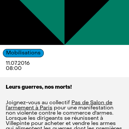
Mobilisations
11.07.2016
08:00
Leurs guerres, nos morts!
Joignez-vous au collectif
Pas de Salon de
l’armement à Paris
pour une manifestation
non violente contre le commerce d'armes.
Lorsque les dirigeants se réunissent à
Villepinte pour acheter et vendre les armes
qui alimentent les guerres dont les premières