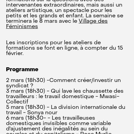
intervenantes extraordinaires, mais aussi un
ateliers artistique, un spectacle pour les
petits et les grands et enfant. La semaine se
terminera le 8 mars avec le
Village des
Féminismes
Les inscriptions pour les ateliers de
formations se font en ligne, à compter du 15
février.
Programme
2 mars (18h30) -Comment créer/investir un
syndicat ?
3 mars (18h30) - Qui lave les chaussette des
travailleurs : le travail domestique - Mwasi-
Collectif
5 mars (18h30) - La division internationale du
travail - Sonya nour
6 mars (18h30- - Les travailleuses
domestiques invisibles comme variable
d'ajustement des inégalités au sein du