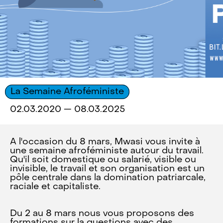
La Semaine Afroféministe
02.03.2020 — 08.03.2025
A l'occasion du 8 mars, Mwasi vous invite à
une semaine afroféministe autour du travail.
Qu'il soit domestique ou salarié, visible ou
invisible, le travail et son organisation est un
pôle centrale dans la domination patriarcale,
raciale et capitaliste.
Du 2 au 8 mars nous vous proposons des
formations sur la questions avec des