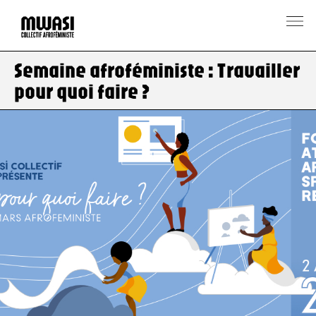
Semaine afroféministe : Travailler
pour quoi faire ?