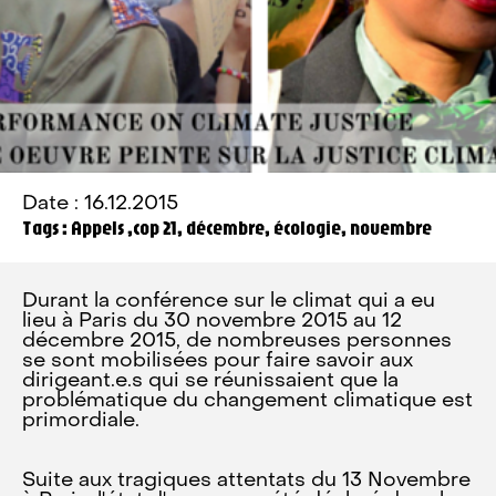
Date : 16.12.2015
Tags : Appels ,cop 21, décembre, écologie, novembre
Durant la conférence sur le climat qui a eu
lieu à Paris du 30 novembre 2015 au 12
décembre 2015, de nombreuses personnes
se sont mobilisées pour faire savoir aux
dirigeant.e.s qui se réunissaient que la
problématique du changement climatique est
primordiale.
Suite aux tragiques attentats du 13 Novembre