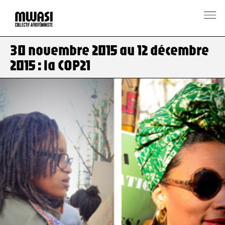
30 novembre 2015 au 12 décembre
2015 : la COP21