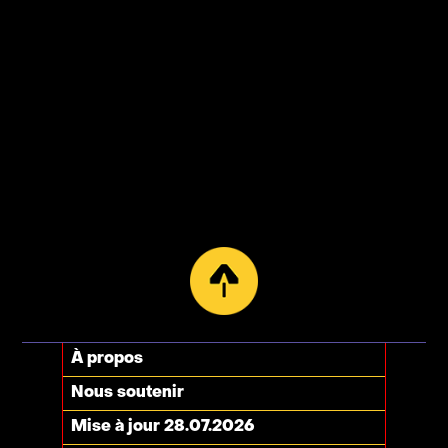
À propos
Nous soutenir
Mise à jour 28.07.2026