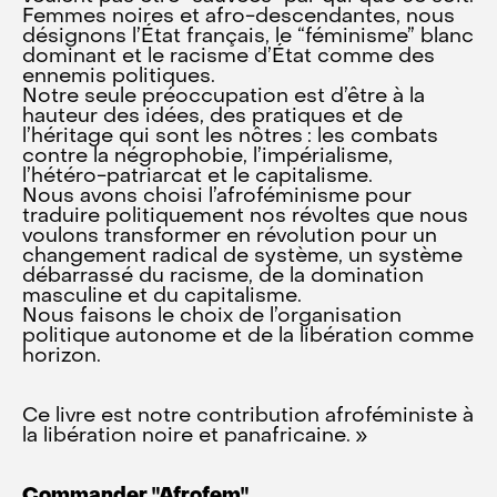
Femmes noires et afro-descendantes, nous
désignons l’État français, le “féminisme” blanc
dominant et le racisme d’État comme des
ennemis politiques.
Notre seule préoccupation est d’être à la
hauteur des idées, des pratiques et de
l’héritage qui sont les nôtres : les combats
contre la négrophobie, l’impérialisme,
l’hétéro-patriarcat et le capitalisme.
Nous avons choisi l’afroféminisme pour
traduire politiquement nos révoltes que nous
voulons transformer en révolution pour un
changement radical de système, un système
débarrassé du racisme, de la domination
masculine et du capitalisme.
Nous faisons le choix de l’organisation
politique autonome et de la libération comme
horizon.
Ce livre est notre contribution afroféministe à
la libération noire et panafricaine. »
Commander "Afrofem"