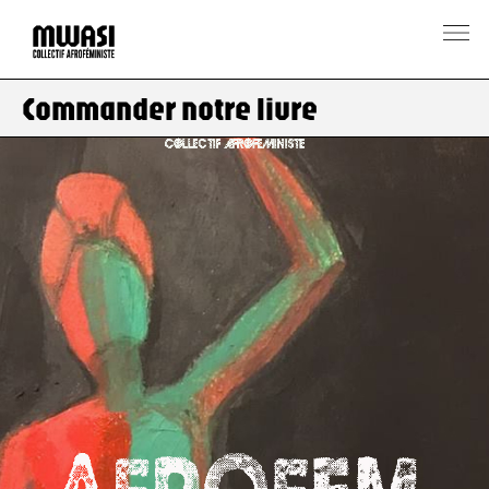
Commander notre livre