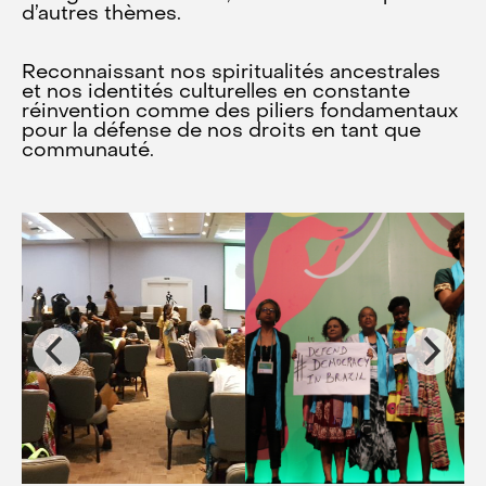
d’autres thèmes.
Reconnaissant nos spiritualités ancestrales
et nos identités culturelles en constante
réinvention comme des piliers fondamentaux
pour la défense de nos droits en tant que
communauté.