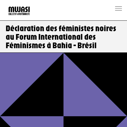
Déclaration des féministes noires
au Forum International des
Féminismes à Bahia - Brésil