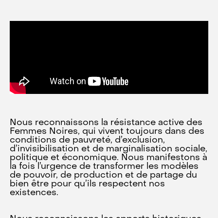
Nous reconnaissons la résistance active des
Femmes Noires, qui vivent toujours dans des
conditions de pauvreté, d’exclusion,
d’invisibilisation et de marginalisation sociale,
politique et économique. Nous manifestons à
la fois l’urgence de transformer les modèles
de pouvoir, de production et de partage du
bien être pour qu’ils respectent nos
existences.