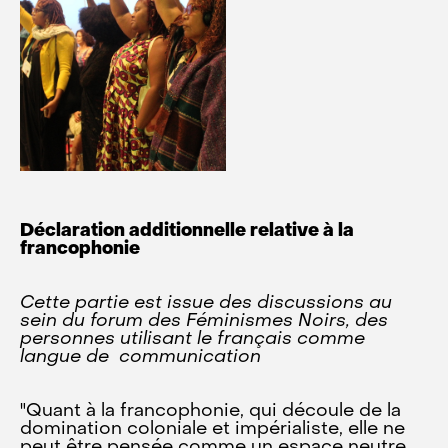
Déclaration additionnelle relative à la
francophonie
Cette partie est issue des discussions au
sein du forum des Féminismes Noirs, des
personnes utilisant le français comme
langue de communication
"Quant à la francophonie, qui découle de la
domination coloniale et impérialiste, elle ne
peut être pensée comme un espace neutre