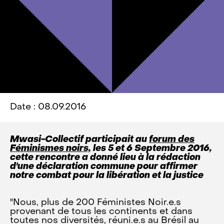
Date : 08.09.2016
Mwasi-Collectif participait au
forum des
Féminismes noirs,
les 5 et 6 Septembre 2016,
cette rencontre a donné lieu à la rédaction
d'une déclaration commune pour affirmer
notre combat pour la libération et la justice
"Nous, plus de 200 Féministes Noir.e.s
provenant de tous les continents et dans
toutes nos diversités, réuni.e.s au Brésil au