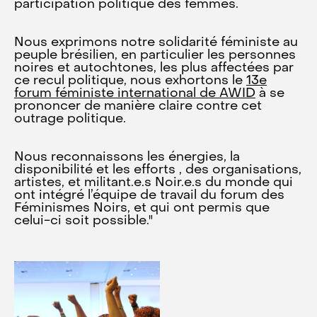
participation politique des femmes.
Nous exprimons notre solidarité féministe au
peuple brésilien, en particulier les personnes
noires et autochtones, les plus affectées par
ce recul politique, nous exhortons le
13e
forum féministe international de AWID
à se
prononcer de manière claire contre cet
outrage politique.
Nous reconnaissons les énergies, la
disponibilité et les efforts , des organisations,
artistes, et militant.e.s Noir.e.s du monde qui
ont intégré l’équipe de travail du forum des
Féminismes Noirs, et qui ont permis que
celui-ci soit possible."