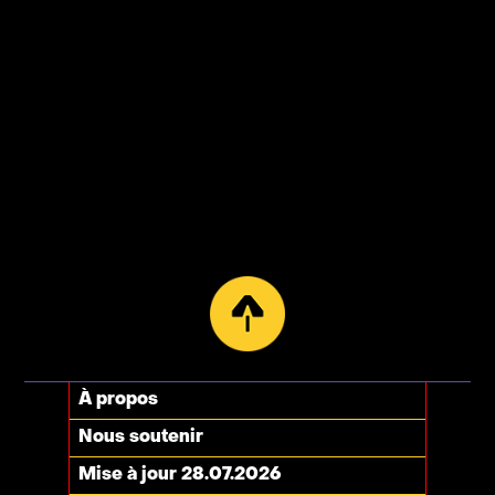
À propos
Nous soutenir
Mise à jour 28.07.2026