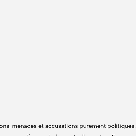
tions, menaces et accusations purement politiques,