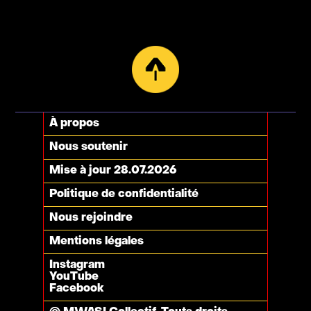
À propos
Nous soutenir
Mise à jour 28.07.2026
Politique de confidentialité
Nous rejoindre
Mentions légales
Instagram
YouTube
Facebook