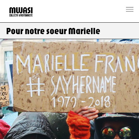
Pour notre soeur Marielle