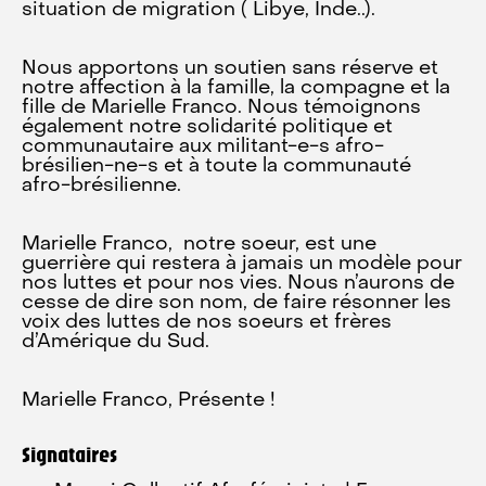
situation de migration ( Libye, Inde..).
Nous apportons un soutien sans réserve et
notre affection à la famille, la compagne et la
fille de Marielle Franco. Nous témoignons
également notre solidarité politique et
communautaire aux militant-e-s afro-
brésilien-ne-s et à toute la communauté
afro-brésilienne.
Marielle Franco, notre soeur, est une
guerrière qui restera à jamais un modèle pour
nos luttes et pour nos vies. Nous n’aurons de
cesse de dire son nom, de faire résonner les
voix des luttes de nos soeurs et frères
d’Amérique du Sud.
Marielle Franco, Présente !
Signataires