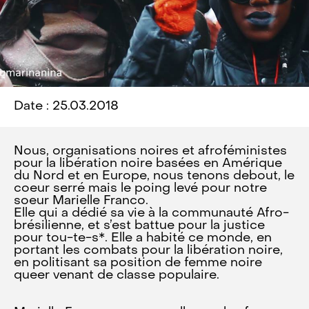
Date : 25.03.2018
Nous, organisations noires et afroféministes
pour la libération noire basées en Amérique
du Nord et en Europe, nous tenons debout, le
coeur serré mais le poing levé pour notre
soeur Marielle Franco.
Elle qui a dédié sa vie à la communauté Afro-
brésilienne, et s’est battue pour la justice
pour tou-te-s*. Elle a habité ce monde, en
portant les combats pour la libération noire,
en politisant sa position de femme noire
queer venant de classe populaire.