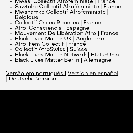
Mwasi Collectif Afroféministe | France
Sawtche Collectif Afroféministe | France
Mwanamke Collectif Afroféministe |
Belgique
Collectif Cases Rebelles | France
Afro-Consciencia | Espagne
Mouvement De Libération Afro | France
Black Lives Matter UK | Angleterre
Afro-Fem Collectif | France
Collectif AfroSwiss | Suisse
Black Lives Matter Network | Etats-Unis
Black Lives Matter Berlin | Allemagne
Versão em português
|
Versión en español
|
Deutsche Version