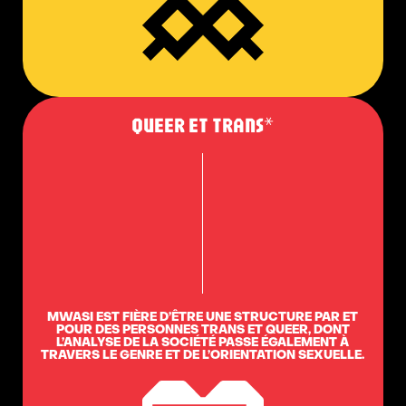
QUEER ET TRANS*
MWASI EST FIÈRE D’ÊTRE UNE STRUCTURE PAR ET
POUR DES PERSONNES TRANS ET QUEER, DONT
L’ANALYSE DE LA SOCIÉTÉ PASSE ÉGALEMENT À
TRAVERS LE GENRE ET DE L’ORIENTATION SEXUELLE.