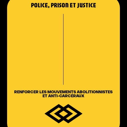
POLICE, PRISON ET JUSTICE
RENFORCER LES MOUVEMENTS ABOLITIONNISTES
ET ANTI-CARCÉRAUX