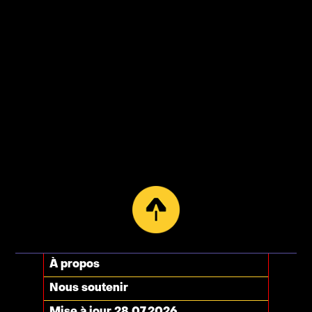
À propos
Nous soutenir
Mise à jour 28.07.2026