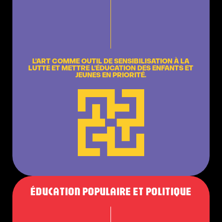
L’ART COMME OUTIL DE SENSIBILISATION À LA
LUTTE ET METTRE L’ÉDUCATION DES ENFANTS ET
JEUNES EN PRIORITÉ.
ÉDUCATION POPULAIRE ET POLITIQUE