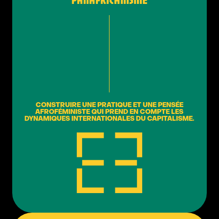
CONSTRUIRE UNE PRATIQUE ET UNE PENSÉE
AFROFÉMINISTE QUI PREND EN COMPTE LES
DYNAMIQUES INTERNATIONALES DU CAPITALISME.