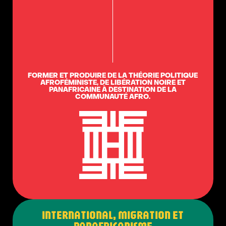
FORMER ET PRODUIRE DE LA THÉORIE POLITIQUE
AFROFÉMINISTE, DE LIBÉRATION NOIRE ET
PANAFRICAINE À DESTINATION DE LA
COMMUNAUTÉ AFRO.
INTERNATIONAL, MIGRATION ET
PANAFRICANISME