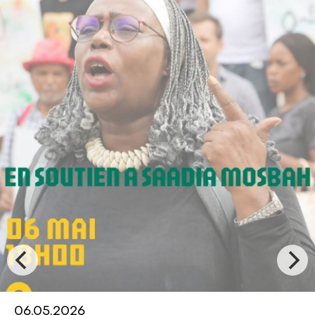
03.05.2026