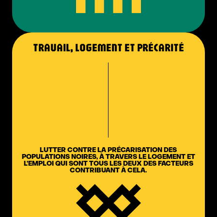
TRAVAIL, LOGEMENT ET PRÉCARITÉ
LUTTER CONTRE LA PRÉCARISATION DES
POPULATIONS NOIRES, À TRAVERS LE LOGEMENT ET
L’EMPLOI QUI SONT TOUS LES DEUX DES FACTEURS
CONTRIBUANT À CELA.