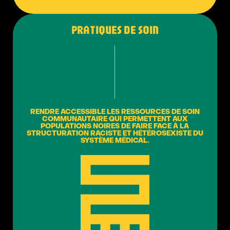
PRATIQUES DE SOIN
RENDRE ACCESSIBLE LES RESSOURCES DE SOIN
COMMUNAUTAIRE QUI PERMETTENT AUX
POPULATIONS NOIRES DE FAIRE FACE À LA
STRUCTURATION RACISTE ET HÉTÉROSEXISTE DU
SYSTÈME MÉDICAL.