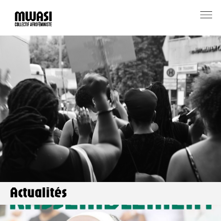
Actualités